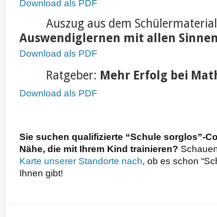
Download als PDF
Auszug aus dem Schülermaterial
Auswendiglernen mit allen Sinne
Download als PDF
Ratgeber:
Mehr Erfolg bei Mat
Download als PDF
Sie suchen qualifizierte “Schule sorglos”-Co
Nähe, die mit Ihrem Kind trainieren?
Schauen
Karte unserer Standorte nach
, ob es schon “Sc
Ihnen gibt!