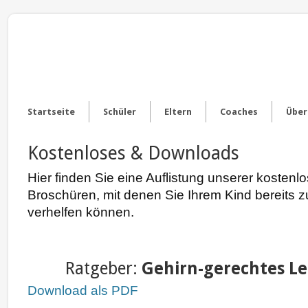
Startseite
Schüler
Eltern
Coaches
Über
Kostenloses & Downloads
Hier finden Sie eine Auflistung unserer koste
Broschüren, mit denen Sie Ihrem Kind bereits z
verhelfen können.
Ratgeber:
Gehirn-gerechtes L
Download als PDF