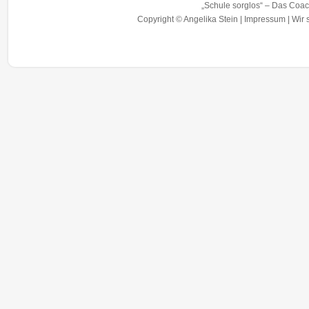
„Schule sorglos“ – Das Coac
Copyright © Angelika Stein |
Impressum
|
Wir 