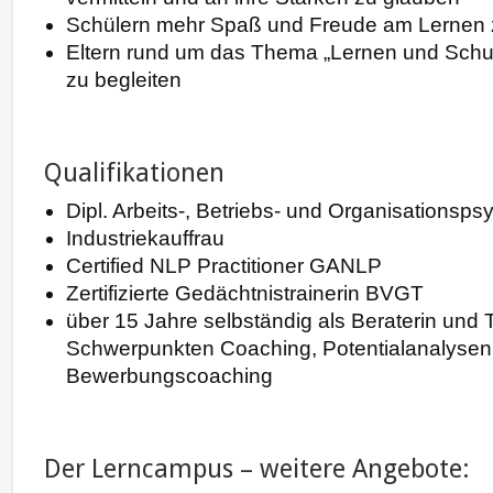
Schülern mehr Spaß und Freude am Lernen z
Eltern rund um das Thema „Lernen und Schul
zu begleiten
Qualifikationen
Dipl. Arbeits-, Betriebs- und Organisationsps
Industriekauffrau
Certified NLP Practitioner GANLP
Zertifizierte Gedächtnistrainerin BVGT
über 15 Jahre selbständig als Beraterin und T
Schwerpunkten Coaching, Potentialanalysen
Bewerbungscoaching
Der Lerncampus – weitere Angebote: