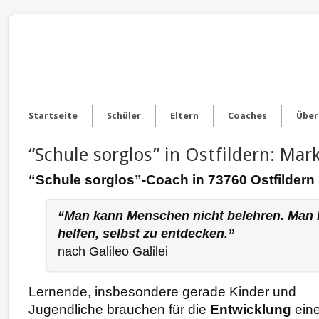
Startseite
Schüler
Eltern
Coaches
Über
“Schule sorglos” in Ostfildern: Mar
“Schule sorglos”-Coach in 73760 Ostfildern
“Man kann Menschen nicht belehren. Man 
helfen, selbst zu entdecken.”
nach Galileo Galilei
Lernende, insbesondere gerade Kinder und
Jugendliche brauchen für die
Entwicklung
ein