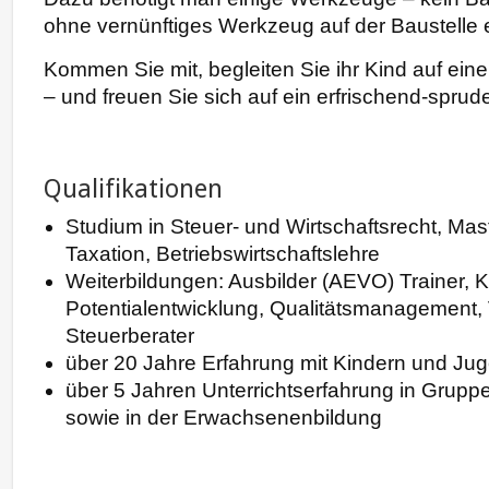
ohne vernünftiges Werkzeug auf der Baustelle 
Kommen Sie mit, begleiten Sie ihr Kind auf ei
– und freuen Sie sich auf ein erfrischend-sprud
Qualifikationen
Studium in Steuer- und Wirtschaftsrecht, Mas
Taxation, Betriebswirtschaftslehre
Weiterbildungen: Ausbilder (AEVO) Trainer, 
Potentialentwicklung, Qualitätsmanagement, V
Steuerberater
über 20 Jahre Erfahrung mit Kindern und Ju
über 5 Jahren Unterrichtserfahrung in Gruppe
sowie in der Erwachsenenbildung