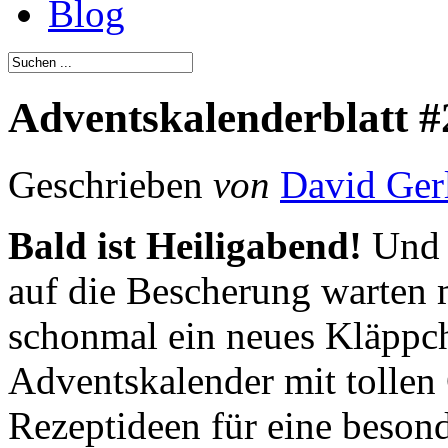
Blog
Adventskalenderblatt #
Geschrieben
von
David Ger
Bald ist Heiligabend!
Und 
auf die Bescherung warten 
schonmal ein neues Kläppc
Adventskalender mit tollen
Rezeptideen für eine beson