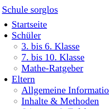
Schule sorglos
Startseite
Schüler
3. bis 6. Klasse
7. bis 10. Klasse
Mathe-Ratgeber
Eltern
Allgemeine Informati
Inhalte & Methoden