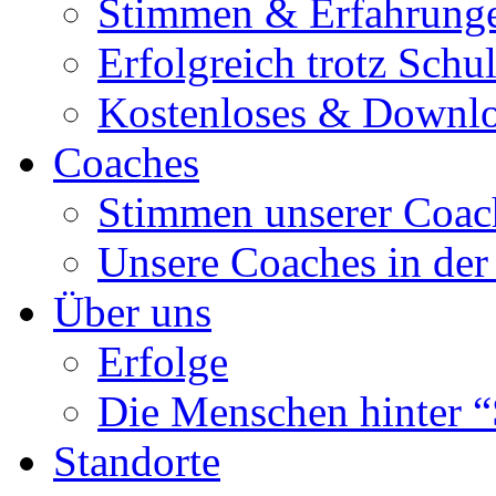
Stimmen & Erfahrung
Erfolgreich trotz Schu
Kostenloses & Downl
Coaches
Stimmen unserer Coac
Unsere Coaches in der
Über uns
Erfolge
Die Menschen hinter “
Standorte