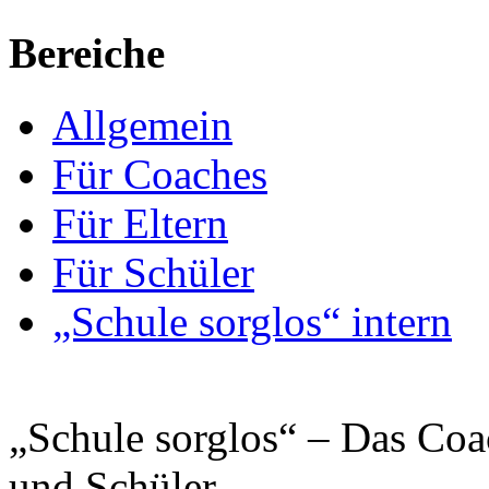
Bereiche
Allgemein
Für Coaches
Für Eltern
Für Schüler
„Schule sorglos“ intern
„Schule sorglos“ – Das Coa
und Schüler