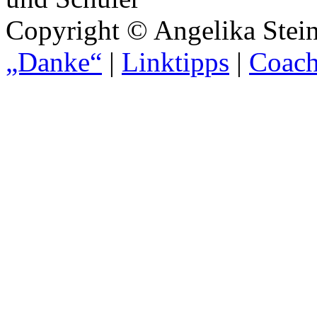
Copyright © Angelika Stein
„Danke“
|
Linktipps
|
Coach