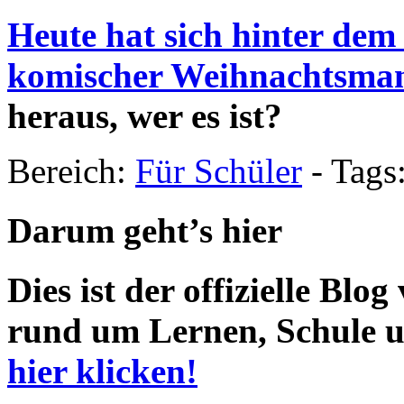
Heute hat sich hinter dem
komischer Weihnachtsman
heraus, wer es ist?
Bereich:
Für Schüler
-
Tags
Darum geht’s hier
Dies ist der offizielle Blo
rund um Lernen, Schule u
hier klicken!