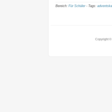
Bereich:
Für Schüler
-
Tags:
adventska
Copyright © 