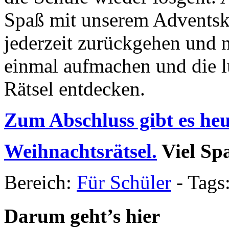
Spaß mit unserem Adventska
jederzeit zurückgehen und 
einmal aufmachen und die l
Rätsel entdecken.
Zum Abschluss gibt es heu
Weihnachtsrätsel.
Viel Sp
Bereich:
Für Schüler
-
Tags
Darum geht’s hier