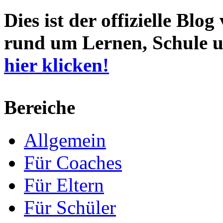
Dies ist der offizielle Blo
rund um Lernen, Schule u
hier klicken!
Bereiche
Allgemein
Für Coaches
Für Eltern
Für Schüler