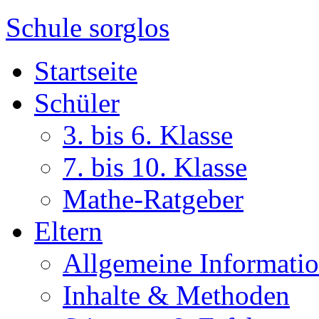
Schule sorglos
Startseite
Schüler
3. bis 6. Klasse
7. bis 10. Klasse
Mathe-Ratgeber
Eltern
Allgemeine Informati
Inhalte & Methoden