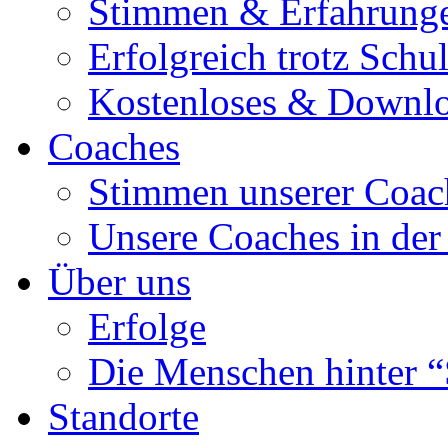
Stimmen & Erfahrung
Erfolgreich trotz Schu
Kostenloses & Downl
Coaches
Stimmen unserer Coac
Unsere Coaches in der
Über uns
Erfolge
Die Menschen hinter “
Standorte