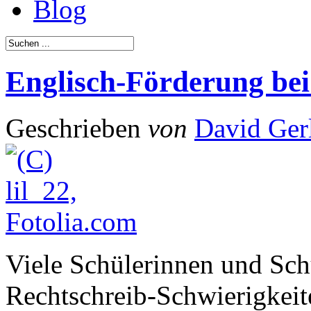
Blog
Englisch-Förderung be
Geschrieben
von
David Ger
Viele Schülerinnen und Sch
Rechtschreib-Schwierigkeite