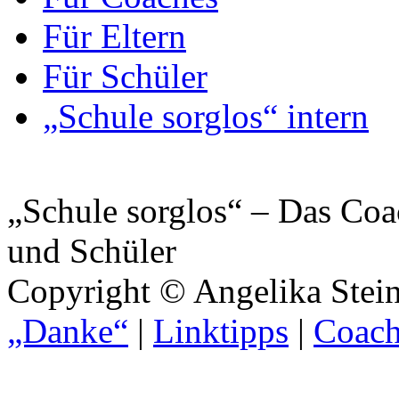
Für Eltern
Für Schüler
„Schule sorglos“ intern
„Schule sorglos“ – Das Coa
und Schüler
Copyright © Angelika Stein
„Danke“
|
Linktipps
|
Coach