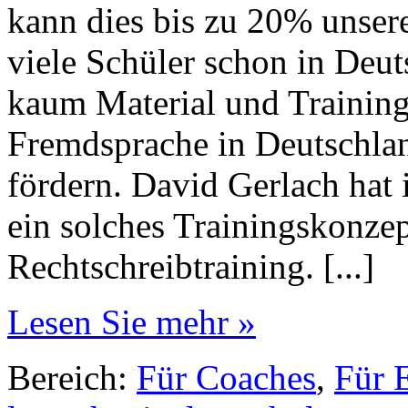
kann dies bis zu 20% unser
viele Schüler schon in Deut
kaum Material und Training
Fremdsprache in Deutschlan
fördern. David Gerlach hat
ein solches Trainingskonzep
Rechtschreibtraining. [...]
Lesen Sie mehr »
Bereich:
Für Coaches
,
Für E