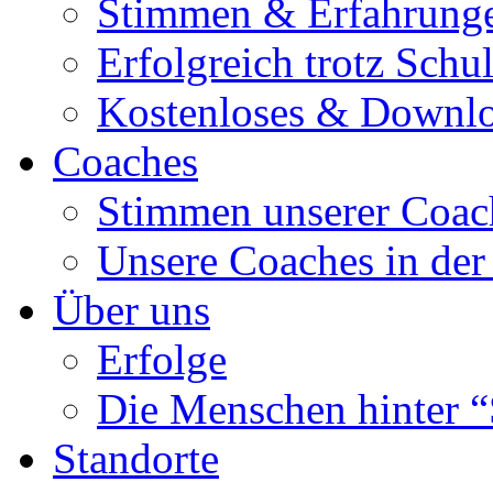
Stimmen & Erfahrung
Erfolgreich trotz Schu
Kostenloses & Downl
Coaches
Stimmen unserer Coac
Unsere Coaches in der
Über uns
Erfolge
Die Menschen hinter “
Standorte