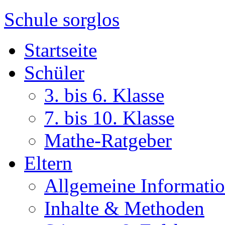
Schule sorglos
Startseite
Schüler
3. bis 6. Klasse
7. bis 10. Klasse
Mathe-Ratgeber
Eltern
Allgemeine Informati
Inhalte & Methoden