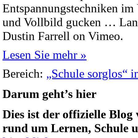
Entspannungstechniken im 
und Vollbild gucken … La
Dustin Farrell on Vimeo.
Lesen Sie mehr »
Bereich:
„Schule sorglos“ i
Darum geht’s hier
Dies ist der offizielle Blo
rund um Lernen, Schule u