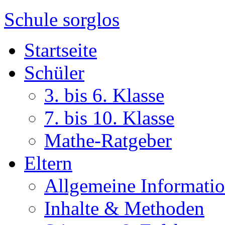
Schule sorglos
Startseite
Schüler
3. bis 6. Klasse
7. bis 10. Klasse
Mathe-Ratgeber
Eltern
Allgemeine Informati
Inhalte & Methoden