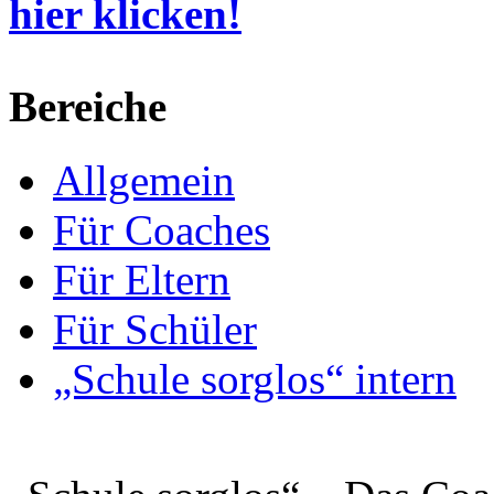
hier klicken!
Bereiche
Allgemein
Für Coaches
Für Eltern
Für Schüler
„Schule sorglos“ intern