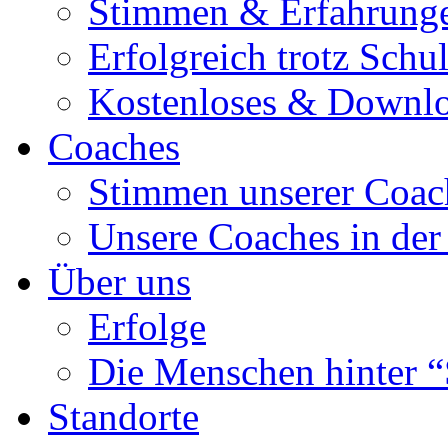
Stimmen & Erfahrung
Erfolgreich trotz Schu
Kostenloses & Downl
Coaches
Stimmen unserer Coac
Unsere Coaches in der
Über uns
Erfolge
Die Menschen hinter “
Standorte