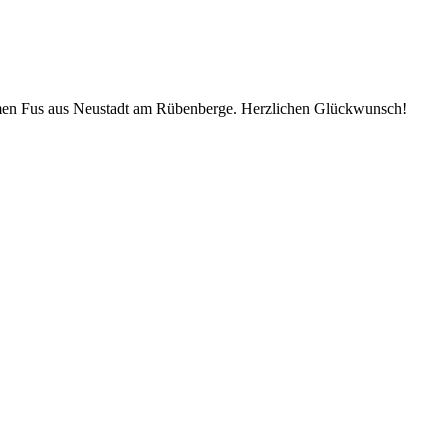
Carmen Fus aus Neustadt am Rübenberge. Herzlichen Glückwunsch!