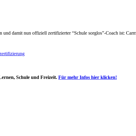
 und damit nun offiziell zertifizierter “Schule sorglos”-Coach ist: 
zertifizierung
ernen, Schule und Freizeit.
Für mehr Infos hier klicken!